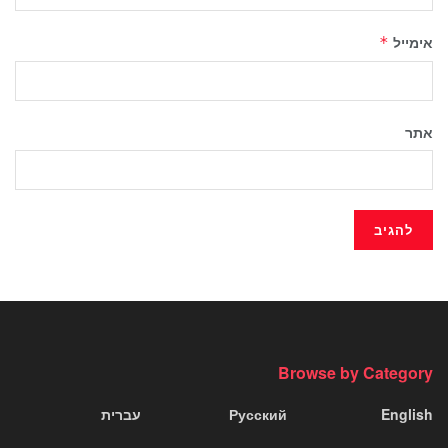
אימייל
*
אתר
Browse by Category
English
Русский
עברית