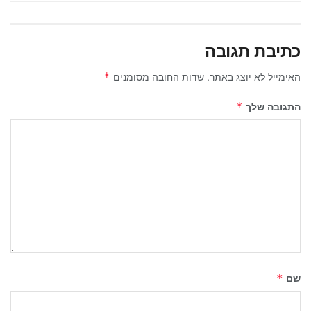
כתיבת תגובה
האימייל לא יוצג באתר.
שדות החובה מסומנים
*
התגובה שלך
*
שם
*