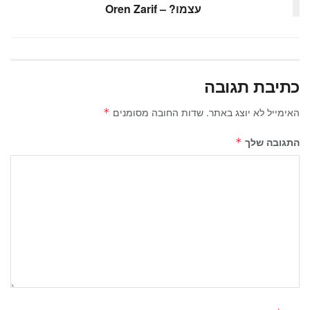
עצמו? – Oren Zarif
כתיבת תגובה
האימייל לא יוצג באתר.
שדות החובה מסומנים
*
התגובה שלך
*