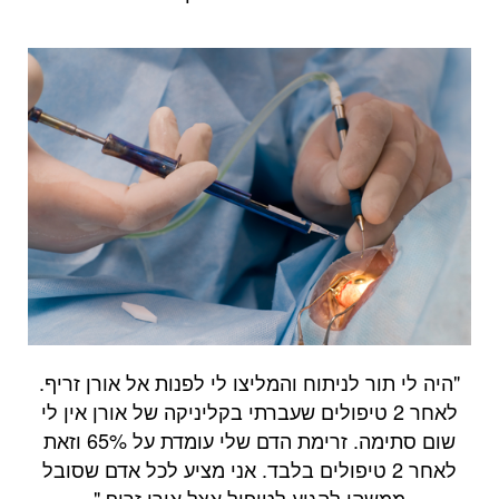
"היה לי תור לניתוח והמליצו לי לפנות אל אורן זריף.
לאחר 2 טיפולים שעברתי בקליניקה של אורן אין לי
שום סתימה. זרימת הדם שלי עומדת על 65% וזאת
לאחר 2 טיפולים בלבד. אני מציע לכל אדם שסובל
ממשהו להגיע לטיפול אצל אורן זריף."