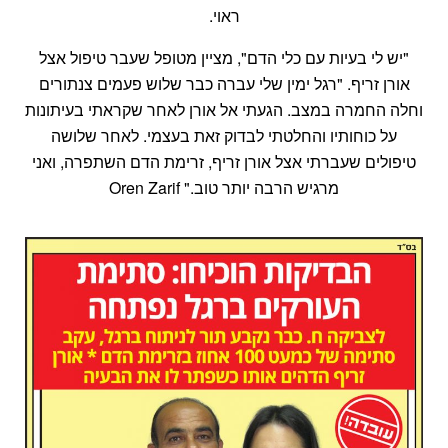
ראוי.
"יש לי בעיות עם כלי הדם", מציין מטופל שעבר טיפול אצל
אורן זריף. "רגל ימין שלי עברה כבר שלוש פעמים צנתורים
וחלה החמרה במצב. הגעתי אל אורן לאחר שקראתי בעיתונות
על כוחותיו והחלטתי לבדוק זאת בעצמי. לאחר שלושה
טיפולים שעברתי אצל אורן זריף, זרימת הדם השתפרה, ואני
מרגיש הרבה יותר טוב." Oren Zarif