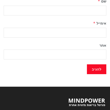
שם
*
אימייל
*
אתר