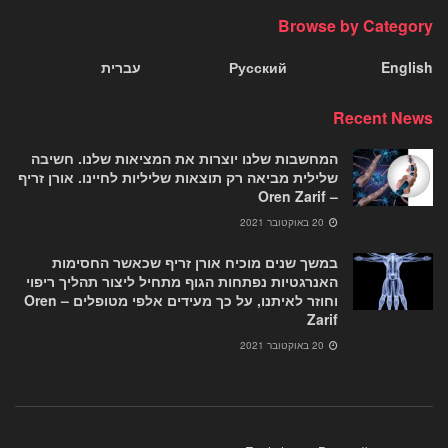
Browse by Category
English
Русский
עברית
Recent News
המחשבות שלנו יוצרות את המציאות שלנו. חשיבה
שלילית מביאה רק תוצאות שליליות לחיינו. אורן זריף
– Oren Zarif
20 באוקטובר 2021
במשך שנים מוכיח אורן זריף שכאשר החסימות
האנרגטיות נפתחות הגוף מתחיל ליצור תהליך ריפוי
וחוזר לאיתנו, על כך מעידים אלפי מטופלים – Oren
Zarif
20 באוקטובר 2021