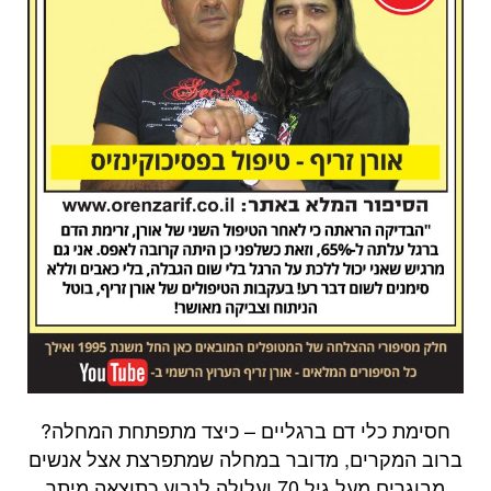
חסימת כלי דם ברגליים – כיצד מתפתחת המחלה?
ברוב המקרים, מדובר במחלה שמתפרצת אצל אנשים
מבוגרים מעל גיל 70 ועלולה לנבוע כתוצאה מיתר