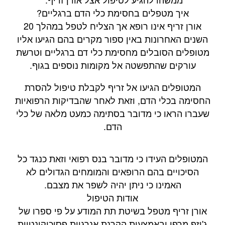
איך מטפלים בחסימת כלי הדם ברגליים?
אורן זריף אינו רופא אך הצליח לטפל במהלך 20
השנים האחרונות באין ספור מקרים בהם הגיעו אליו
מטופלים הסובלים מחסימת כלי דם ברגליים וטרשת
עורקים שהתפשטה אל מקומות נוספים בגוף.
המטופלים הגיעו אל זריף לקבלת טיפול להסרת
החסימה בכלי הדם, וזאת לאחר שהבדיקות הרפואיות
שעברו הראו כי מדובר בסתימה כמעט מלאה של כלי
הדם.
המטופלים העידו כי מדובר בנס רפואי וזאת כנגד כל
הסיכויים בהם הרופאים והמומחים הגדולים לא
האמינו כי ניתן יהיה לשפר את מצבם.
אודות הטיפול
אורן זריף מטפל בשיטת תת המודע על פי ספרו של
ג'וזף מרפי ובאמצעות הקרנת אנרגיות פסיכוקינטיות