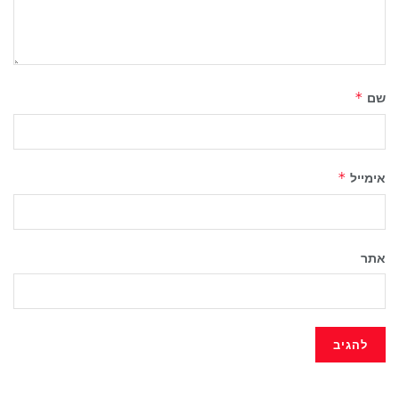
שם
*
אימייל
*
אתר