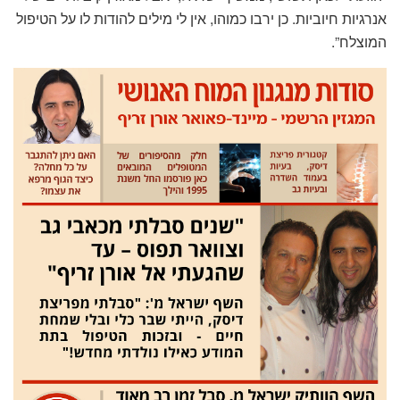
אנרגיות חיוביות. כן ירבו כמוהו, אין לי מילים להודות לו על הטיפול
המוצלח”.