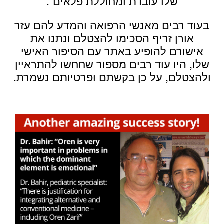
שלו עובדת ומחוללת פלאים”.
בעוד רבים מאנשי הרפואה והמדע להם עזר
אורן זריף הסכימו להצטלם ונתנו את
אישורם להופיע באתר עם הסיפור האישי
שלו, היו עוד רבים מספור שחחשו להתראיין
ולהצטלם, על כן בקשתם ופרטיותם נשמרת.