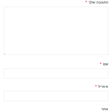
התגובה שלך
*
שם
*
אימייל
*
אתר