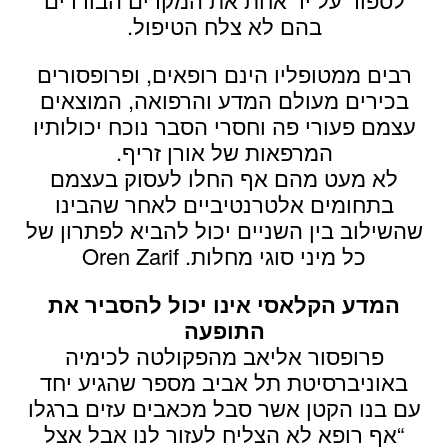
בהם לא צלח הטיפול.
רבים ממטופליו הינם רופאים, ופרופסורים
בכירים מעולם המדע והרפואה, המוצאים
עצמם פעורי פה וחסרי הסבר נוכח יכולותיו
המרפאות של אורן זריף.
לא מעט מהם אף החלו לעסוק בעצמם
בתחומים אלטרנטיביים לאחר שהבינו
שהשילוב בין השניים יכול להביא לפתרון של
כל מיני סוגי מחלות. Oren Zarif
המדע הקלאסי אינו יכול להסביר את
התופעה
פרופסור אליאב מהפקולטה לכימיה
באוניברסיטת תל אביב מספר שהגיע יחד
עם בנו הקטן אשר סבל מכאבים עזים ברגלו
“אף רופא לא הצליח לעזור לנו אבל אצל