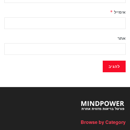
אימייל
*
אתר
Browse by Category