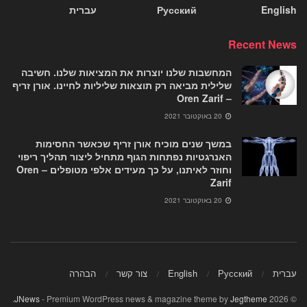
English
Русский
עברית
Recent News
המחשבות שלנו יוצרות את המציאות שלנו. חשיבה
שלילית מביאה רק תוצאות שליליות לחיינו. אורן זריף
– Oren Zarif
20 באוקטובר 2021
במשך שנים מוכיח אורן זריף שכאשר החסימות
האנרגטיות נפתחות הגוף מתחיל ליצור תהליך ריפוי
וחוזר לאיתנו, על כך מעידים אלפי מטופלים – Oren
Zarif
20 באוקטובר 2021
עברית
Русский
English
צור קשר
הבהרה
.
JNews
- Premium WordPress news & magazine theme by
Jegtheme
© 2026