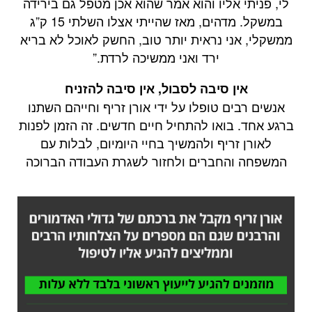
לי, פניתי אליו והוא אמר שהוא אכן מטפל גם בירידה
במשקל. מדהים, מאז שהייתי אצלו השלתי 15 ק”ג
ממשקלי, אני נראית יותר טוב, החשק לאוכל לא בריא
ירד ואני ממשיכה לרדת.”
אין סיבה לסבול, אין סיבה להזניח
אנשים רבים טופלו על ידי אורן זריף וחייהם השתנו
ברגע אחד. בואו להתחיל חיים חדשים. זה הזמן לפנות
לאורן זריף ולהמשיך בחיי היומיום, לבלות עם
המשפחה והחברים ולחזור לשגרת העבודה הברוכה