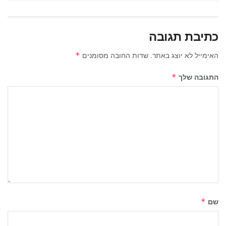
כתיבת תגובה
האימייל לא יוצג באתר.
שדות החובה מסומנים
*
התגובה שלך
*
שם
*