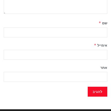
שם
*
אימייל
*
אתר