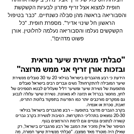
חופית למצוא אצל זריף פתרון לבעיות הקשקשת
והסבוריאה בראשה מהן סבלה כשנתיים. "כבר בטיפול
הראשון חל שינוי אדיר". מספרת חופית. "כל
הקשקשים נעלמו והסבוריאה נעלמה לחלוטין. אורן
פשוט מדהים!".