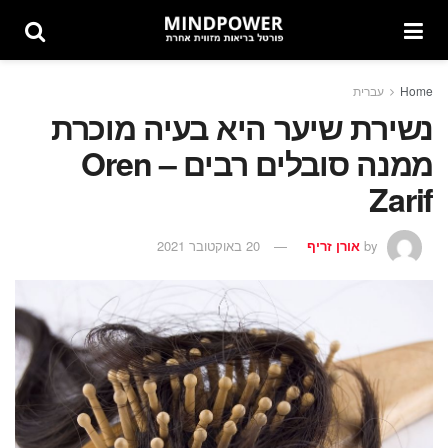
Home
עברית
נשירת שיער היא בעיה מוכרת
ממנה סובלים רבים – Oren
Zarif
by
אורן זריף
20 באוקטובר 2021