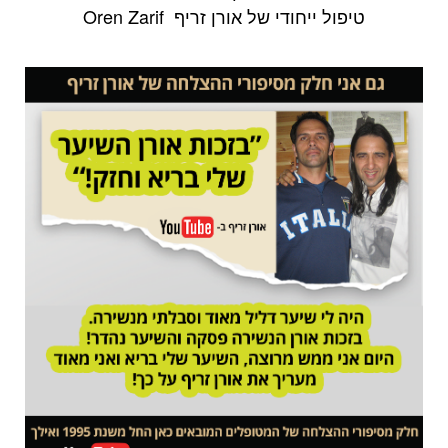
טיפול ייחודי של אורן זריף Oren Zarif