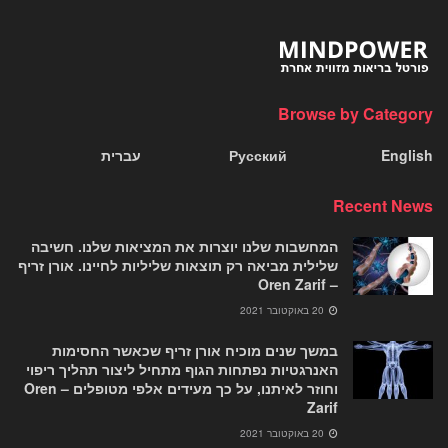
Browse by Category
English
Русский
עברית
Recent News
המחשבות שלנו יוצרות את המציאות שלנו. חשיבה
שלילית מביאה רק תוצאות שליליות לחיינו. אורן זריף
– Oren Zarif
20 באוקטובר 2021
במשך שנים מוכיח אורן זריף שכאשר החסימות
האנרגטיות נפתחות הגוף מתחיל ליצור תהליך ריפוי
וחוזר לאיתנו, על כך מעידים אלפי מטופלים – Oren
Zarif
20 באוקטובר 2021