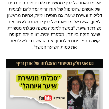
אל מרפאתו של זריף ממשיכים לזרום מכתבים רבים
של אנשים שהטיפול של אורן זריף עזר להם לבעיית
דלילות ונשירת שיער. גם חופית וימית, אחיות מראשון
לציון, הגיעו אל מרפאתו של זריף במטרה לעצור את
נשירת השיער. "במשך למעלה משנה סבלתי מנשירת
שיער חזקה ביותר", מספרת ימית. "זו הייתה תקופה
קשה בחיי. פחדתי לחפוף את הראש כדי לא לראות
את כמות השיער הנושר".