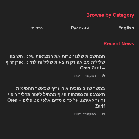
Browse by Category
English
Русский
עברית
Recent News
המחשבות שלנו יוצרות את המציאות שלנו. חשיבה
שלילית מביאה רק תוצאות שליליות לחיינו. אורן זריף
– Oren Zarif
20 באוקטובר 2021
במשך שנים מוכיח אורן זריף שכאשר החסימות
האנרגטיות נפתחות הגוף מתחיל ליצור תהליך ריפוי
וחוזר לאיתנו, על כך מעידים אלפי מטופלים – Oren
Zarif
20 באוקטובר 2021