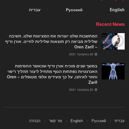
English
Русский
עברית
Recent News
המחשבות שלנו יוצרות את המציאות שלנו. חשיבה
שלילית מביאה רק תוצאות שליליות לחיינו. אורן זריף
– Oren Zarif
20 באוקטובר 2021
במשך שנים מוכיח אורן זריף שכאשר החסימות
האנרגטיות נפתחות הגוף מתחיל ליצור תהליך ריפוי
וחוזר לאיתנו, על כך מעידים אלפי מטופלים – Oren
Zarif
20 באוקטובר 2021
עברית
Русский
English
צור קשר
הבהרה