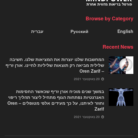
Browse by Category
English
Русский
עברית
Recent News
המחשבות שלנו יוצרות את המציאות שלנו. חשיבה
שלילית מביאה רק תוצאות שליליות לחיינו. אורן זריף
– Oren Zarif
20 באוקטובר 2021
במשך שנים מוכיח אורן זריף שכאשר החסימות
האנרגטיות נפתחות הגוף מתחיל ליצור תהליך ריפוי
וחוזר לאיתנו, על כך מעידים אלפי מטופלים – Oren
Zarif
20 באוקטובר 2021