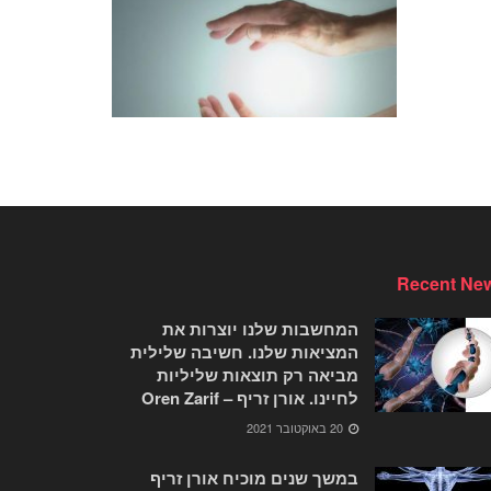
Recent Ne
המחשבות שלנו יוצרות את
המציאות שלנו. חשיבה שלילית
מביאה רק תוצאות שליליות
לחיינו. אורן זריף – Oren Zarif
20 באוקטובר 2021
במשך שנים מוכיח אורן זריף