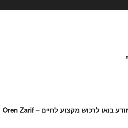
ואו לרכוש מקצוע לחיים – Oren Zarif