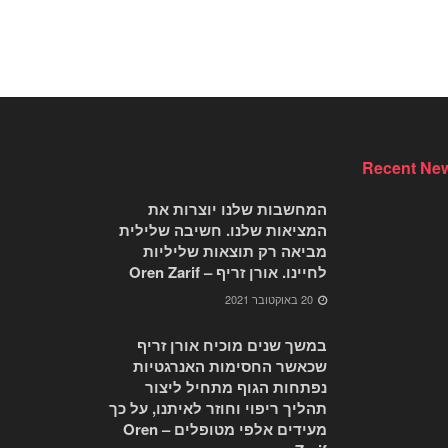
Recent Ne
המחשבות שלנו יוצרות את
המציאות שלנו. חשיבה שלילית
מביאה רק תוצאות שליליות
לחיינו. אורן זריף – Oren Zarif
20 באוקטובר 2021
במשך שנים מוכיח אורן זריף
שכאשר החסימות האנרגטיות
נפתחות הגוף מתחיל ליצור
תהליך ריפוי וחוזר לאיתנו, על כך
מעידים אלפי מטופלים – Oren