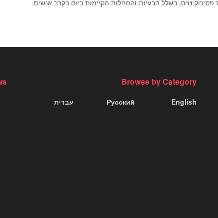
פסיכוקינזיס, בשלל הבעיות והמחלות הקיימות כיום בקרב אנשים.
ws
Browse by Category
English
Русский
עברית